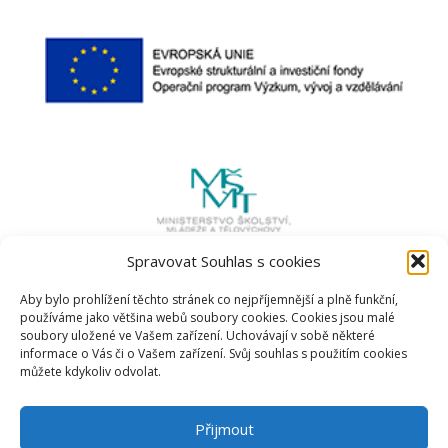
Spravovat Souhlas s cookies
Aby bylo prohlížení těchto stránek co nejpříjemnější a plně funkční,
používáme jako většina webů soubory cookies. Cookies jsou malé
soubory uložené ve Vašem zařízení. Uchovávají v sobě některé
informace o Vás či o Vašem zařízení. Svůj souhlas s použitím cookies
můžete kdykoliv odvolat.
Přijmout